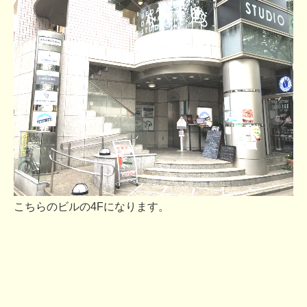
こちらのビルの4Fになります。